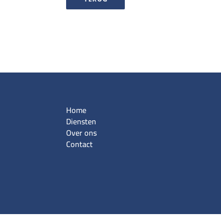
Home
Diensten
Over ons
Contact