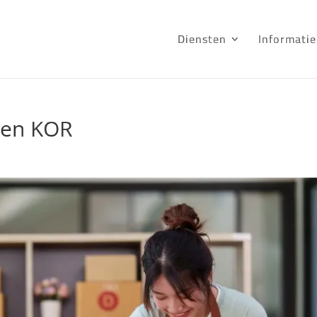
Diensten
Informatie
een KOR