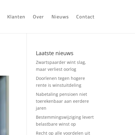
Klanten
Over
Nieuws
Contact
Laatste nieuws
Zwartspaarder wint slag,
maar verliest oorlog
Doorlenen tegen hogere
rente is winstuitdeling
Nabetaling pensioen niet
toerekenbaar aan eerdere
jaren
Bestemmingswijziging levert
belastbare winst op
Recht op alle voordelen uit