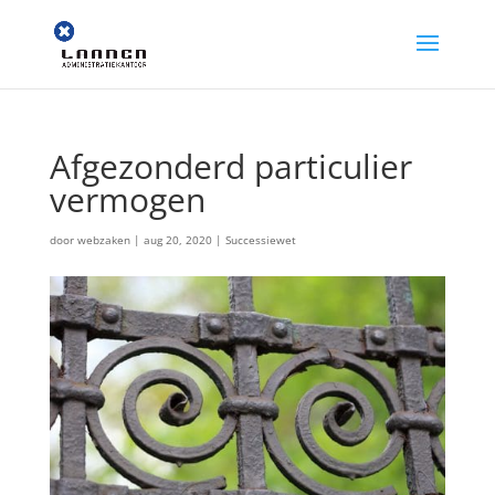
Afgezonderd particulier
vermogen
door
webzaken
|
aug 20, 2020
|
Successiewet