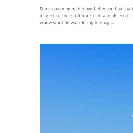
Een vrouw mag na het overlijden van haar par
inspecteur merkt dit huurrecht aan als een fict
vrouw vindt de waardering te hoog....