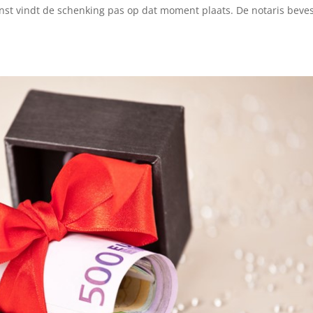
ienst vindt de schenking pas op dat moment plaats. De notaris beves