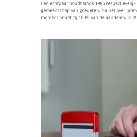
Een echtpaar houdt sinds 1986 respectievelij
gemeenschap van goederen. Na het overlijden 
moment houdt zij 100% van de aandelen. In 20