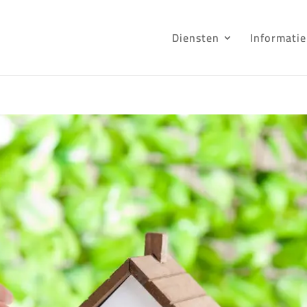
Diensten
Informatie