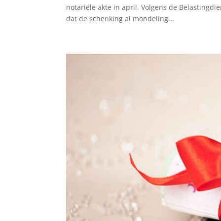
notariële akte in april. Volgens de Belastingd
dat de schenking al mondeling...