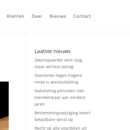
Klanten
Over
Nieuws
Contact
Laatste nieuws
Zwartspaarder wint slag,
maar verliest oorlog
Doorlenen tegen hogere
rente is winstuitdeling
Nabetaling pensioen niet
toerekenbaar aan eerdere
jaren
Bestemmingswijziging levert
belastbare winst op
Recht op alle voordelen uit