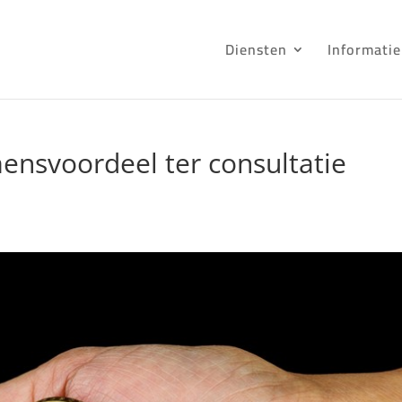
Diensten
Informatie
mensvoordeel ter consultatie