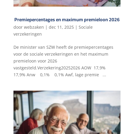
Premiepercentages en maximum premieloon 2026
door
webzaken
|
dec 11, 2025
|
Sociale
verzekeringen
De minister van SZW heeft de premiepercentages
voor de sociale verzekeringen en het maximum
premieloon voor 2026
vastgesteld.Verzekering20252026 AOW 17,9%
17,9% Anw 0,1% 0,1% Awf, lage premie ...