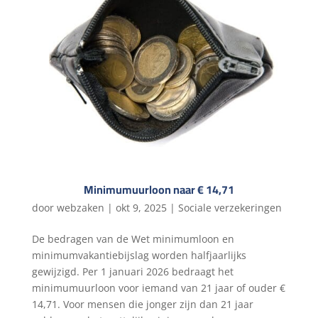
Minimumuurloon naar € 14,71
door
webzaken
|
okt 9, 2025
|
Sociale verzekeringen
De bedragen van de Wet minimumloon en
minimumvakantiebijslag worden halfjaarlijks
gewijzigd. Per 1 januari 2026 bedraagt het
minimumuurloon voor iemand van 21 jaar of ouder €
14,71. Voor mensen die jonger zijn dan 21 jaar