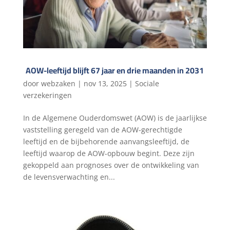
AOW-leeftijd blijft 67 jaar en drie maanden in 2031
door
webzaken
|
nov 13, 2025
|
Sociale
verzekeringen
In de Algemene Ouderdomswet (AOW) is de jaarlijkse
vaststelling geregeld van de AOW-gerechtigde
leeftijd en de bijbehorende aanvangsleeftijd, de
leeftijd waarop de AOW-opbouw begint. Deze zijn
gekoppeld aan prognoses over de ontwikkeling van
de levensverwachting en...