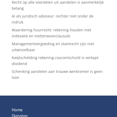
Recht op alle voordelen uit aandelen is aanmerkelijk
belang
AI als juridisch adviseur: rechter niet onder de
indruk
Waardering huurrecht: rekening houden met
indexatie en metterwoonclausule
Managementvergoeding en stamrecht zijn niet
uitwisselbaar
Kwijtschelding rekening-courantschuld is verkapt
dividend
Schenking aandelen aan trouwe werknemer is geen
loon
Home
Diensten