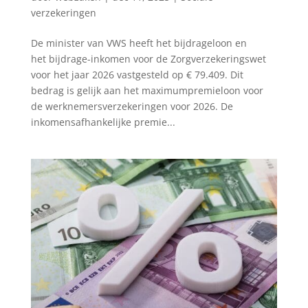
verzekeringen
De minister van VWS heeft het bijdrageloon en
het bijdrage-inkomen voor de Zorgverzekeringswet
voor het jaar 2026 vastgesteld op € 79.409. Dit
bedrag is gelijk aan het maximumpremieloon voor
de werknemersverzekeringen voor 2026. De
inkomensafhankelijke premie...