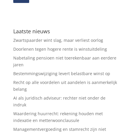
Laatste nieuws
Zwartspaarder wint slag, maar verliest oorlog
Doorlenen tegen hogere rente is winstuitdeling
Nabetaling pensioen niet toerekenbaar aan eerdere
jaren
Bestemmingswijziging levert belastbare winst op
Recht op alle voordelen uit aandelen is aanmerkelijk
belang
AI als juridisch adviseur: rechter niet onder de
indruk
Waardering huurrecht: rekening houden met
indexatie en metterwoonclausule
Managementvergoeding en stamrecht zijn niet