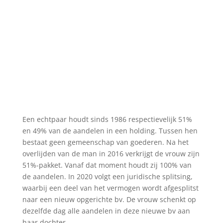
Een echtpaar houdt sinds 1986 respectievelijk 51%
en 49% van de aandelen in een holding. Tussen hen
bestaat geen gemeenschap van goederen. Na het
overlijden van de man in 2016 verkrijgt de vrouw zijn
51%-pakket. Vanaf dat moment houdt zij 100% van
de aandelen. In 2020 volgt een juridische splitsing,
waarbij een deel van het vermogen wordt afgesplitst
naar een nieuw opgerichte bv. De vrouw schenkt op
dezelfde dag alle aandelen in deze nieuwe bv aan
haar dochter.