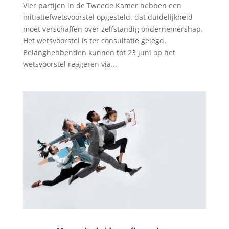
Vier partijen in de Tweede Kamer hebben een
initiatiefwetsvoorstel opgesteld, dat duidelijkheid
moet verschaffen over zelfstandig ondernemershap.
Het wetsvoorstel is ter consultatie gelegd.
Belanghebbenden kunnen tot 23 juni op het
wetsvoorstel reageren via...