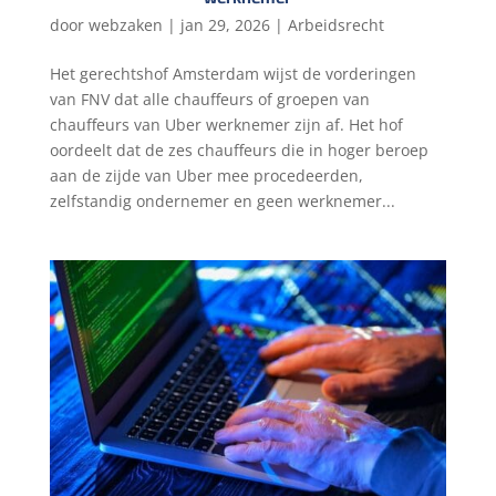
door
webzaken
|
jan 29, 2026
|
Arbeidsrecht
Het gerechtshof Amsterdam wijst de vorderingen
van FNV dat alle chauffeurs of groepen van
chauffeurs van Uber werknemer zijn af. Het hof
oordeelt dat de zes chauffeurs die in hoger beroep
aan de zijde van Uber mee procedeerden,
zelfstandig ondernemer en geen werknemer...