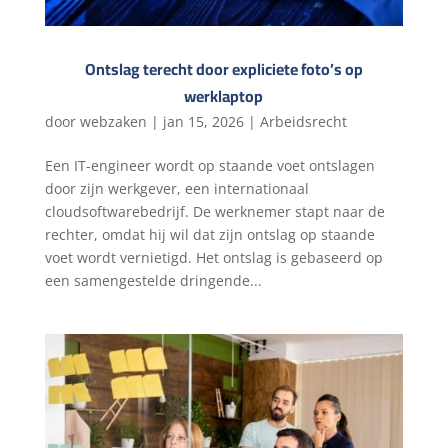
Ontslag terecht door expliciete foto’s op
werklaptop
door
webzaken
|
jan 15, 2026
|
Arbeidsrecht
Een IT-engineer wordt op staande voet ontslagen
door zijn werkgever, een internationaal
cloudsoftwarebedrijf. De werknemer stapt naar de
rechter, omdat hij wil dat zijn ontslag op staande
voet wordt vernietigd. Het ontslag is gebaseerd op
een samengestelde dringende...