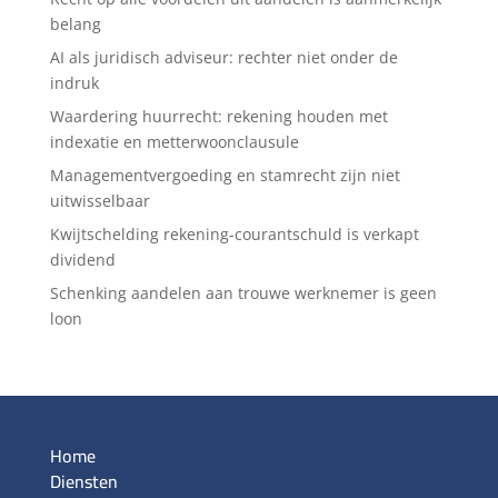
belang
AI als juridisch adviseur: rechter niet onder de
indruk
Waardering huurrecht: rekening houden met
indexatie en metterwoonclausule
Managementvergoeding en stamrecht zijn niet
uitwisselbaar
Kwijtschelding rekening-courantschuld is verkapt
dividend
Schenking aandelen aan trouwe werknemer is geen
loon
Home
Diensten