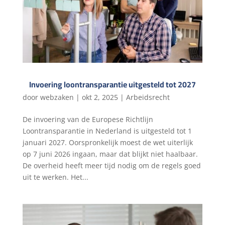
Invoering loontransparantie uitgesteld tot 2027
door
webzaken
|
okt 2, 2025
|
Arbeidsrecht
De invoering van de Europese Richtlijn
Loontransparantie in Nederland is uitgesteld tot 1
januari 2027. Oorspronkelijk moest de wet uiterlijk
op 7 juni 2026 ingaan, maar dat blijkt niet haalbaar.
De overheid heeft meer tijd nodig om de regels goed
uit te werken. Het...