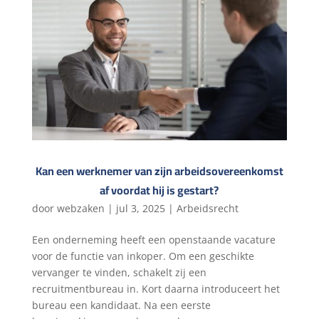
Kan een werknemer van zijn arbeidsovereenkomst
af voordat hij is gestart?
door
webzaken
|
jul 3, 2025
|
Arbeidsrecht
Een onderneming heeft een openstaande vacature
voor de functie van inkoper. Om een geschikte
vervanger te vinden, schakelt zij een
recruitmentbureau in. Kort daarna introduceert het
bureau een kandidaat. Na een eerste