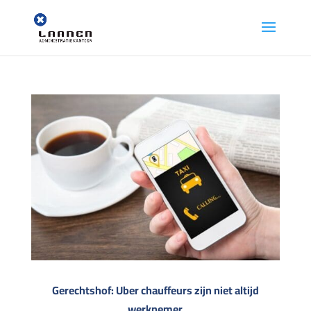
Gerechtshof: Uber chauffeurs zijn niet altijd
werknemer