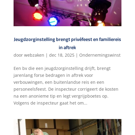
Jeugdzorginstelling brengt privéfeest en familiereis
in aftrek
door
webzaken
|
dec 18, 2025
|
Ondernemingswinst
Een bv die een jeugdzorginstelling drijft, brengt
jarenlang forse bedragen in aftrek voor
verbouwingen, een buitenlandse reis en een
personeelsfeest. De inspecteur corrigeert de kosten
na een anonieme tip en legt vergrijpboetes op.
Volgens de inspecteur gaat het om...