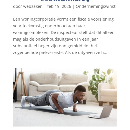
door
webzaken
|
feb 19, 2026
|
Ondernemingswinst
Een woningcorporatie vormt een fiscale voorziening
voor toekomstig onderhoud aan haar
woningcomplexen. De inspecteur stelt dat dit alleen
mag als de onderhoudsuitgaven in een jaar
substantieel hoger zijn dan gemiddeld: het
zogenoemde piekvereiste. Als de uitgaven zich...