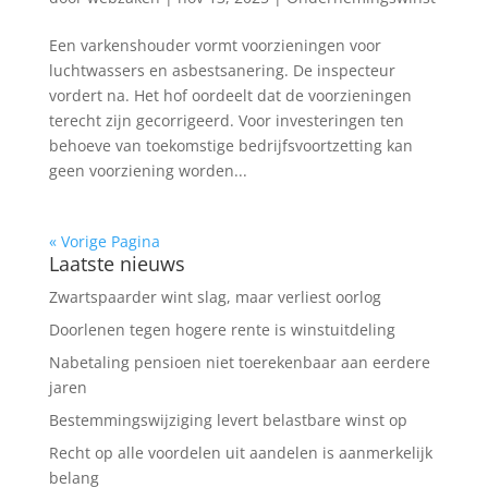
Een varkenshouder vormt voorzieningen voor
luchtwassers en asbestsanering. De inspecteur
vordert na. Het hof oordeelt dat de voorzieningen
terecht zijn gecorrigeerd. Voor investeringen ten
behoeve van toekomstige bedrijfsvoortzetting kan
geen voorziening worden...
« Vorige Pagina
Laatste nieuws
Zwartspaarder wint slag, maar verliest oorlog
Doorlenen tegen hogere rente is winstuitdeling
Nabetaling pensioen niet toerekenbaar aan eerdere
jaren
Bestemmingswijziging levert belastbare winst op
Recht op alle voordelen uit aandelen is aanmerkelijk
belang