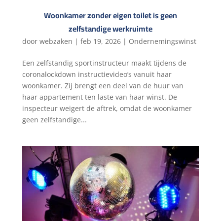
Woonkamer zonder eigen toilet is geen
zelfstandige werkruimte
door
webzaken
|
feb 19, 2026
|
Ondernemingswinst
Een zelfstandig sportinstructeur maakt tijdens de
coronalockdown instructievideo’s vanuit haar
woonkamer. Zij brengt een deel van de huur van
haar appartement ten laste van haar winst. De
inspecteur weigert de aftrek, omdat de woonkamer
geen zelfstandige...