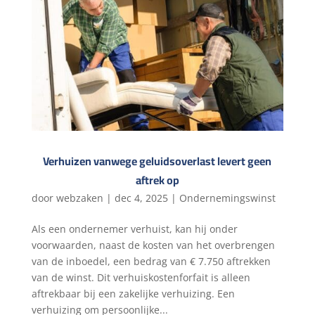
Verhuizen vanwege geluidsoverlast levert geen
aftrek op
door
webzaken
|
dec 4, 2025
|
Ondernemingswinst
Als een ondernemer verhuist, kan hij onder
voorwaarden, naast de kosten van het overbrengen
van de inboedel, een bedrag van € 7.750 aftrekken
van de winst. Dit verhuiskostenforfait is alleen
aftrekbaar bij een zakelijke verhuizing. Een
verhuizing om persoonlijke...