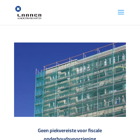
Geen piekvereiste voor fiscale
onderhoudsvoorziening