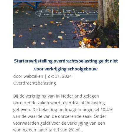
Startersvrijstelling overdrachtsbelasting geldt niet
voor verkrijging schoolgebouw
door
webzaken
|
okt 31, 2024
|
Overdrachtsbelasting
Bij de verkrijging van in Nederland gelegen
onroerende zaken wordt overdrachtsbelasting
geheven. De belasting bedraagt in beginsel 10,4%
van de waarde van de onroerende zaak. Onder
voorwaarden geldt voor de verkrijging van een
woning een lager tarief van 2% of...