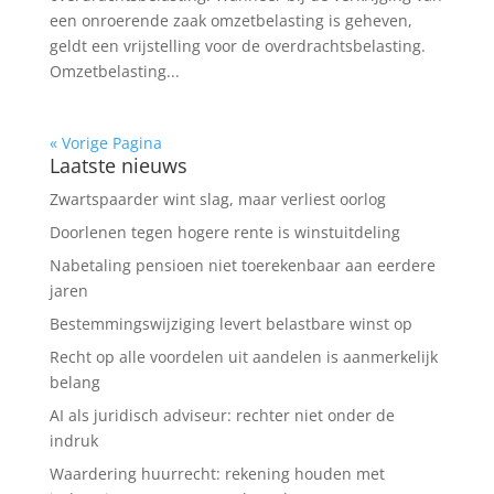
een onroerende zaak omzetbelasting is geheven,
geldt een vrijstelling voor de overdrachtsbelasting.
Omzetbelasting...
« Vorige Pagina
Laatste nieuws
Zwartspaarder wint slag, maar verliest oorlog
Doorlenen tegen hogere rente is winstuitdeling
Nabetaling pensioen niet toerekenbaar aan eerdere
jaren
Bestemmingswijziging levert belastbare winst op
Recht op alle voordelen uit aandelen is aanmerkelijk
belang
AI als juridisch adviseur: rechter niet onder de
indruk
Waardering huurrecht: rekening houden met