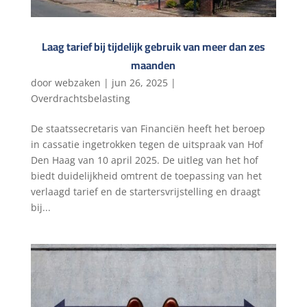
Laag tarief bij tijdelijk gebruik van meer dan zes
maanden
door
webzaken
|
jun 26, 2025
|
Overdrachtsbelasting
De staatssecretaris van Financiën heeft het beroep
in cassatie ingetrokken tegen de uitspraak van Hof
Den Haag van 10 april 2025. De uitleg van het hof
biedt duidelijkheid omtrent de toepassing van het
verlaagd tarief en de startersvrijstelling en draagt
bij...