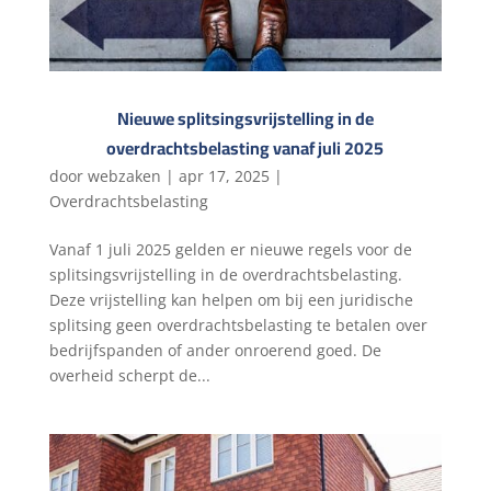
Nieuwe splitsingsvrijstelling in de
overdrachtsbelasting vanaf juli 2025
door
webzaken
|
apr 17, 2025
|
Overdrachtsbelasting
Vanaf 1 juli 2025 gelden er nieuwe regels voor de
splitsingsvrijstelling in de overdrachtsbelasting.
Deze vrijstelling kan helpen om bij een juridische
splitsing geen overdrachtsbelasting te betalen over
bedrijfspanden of ander onroerend goed. De
overheid scherpt de...