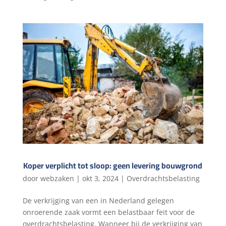
Koper verplicht tot sloop: geen levering bouwgrond
door
webzaken
|
okt 3, 2024
|
Overdrachtsbelasting
De verkrijging van een in Nederland gelegen
onroerende zaak vormt een belastbaar feit voor de
overdrachtsbelasting. Wanneer bij de verkrijging van