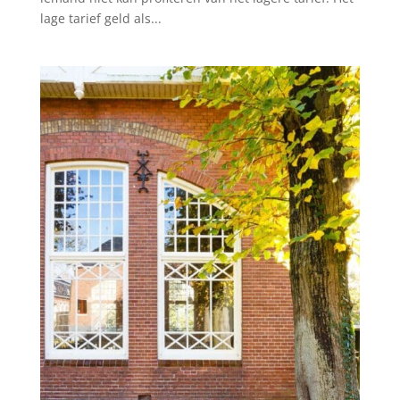
lage tarief geld als...