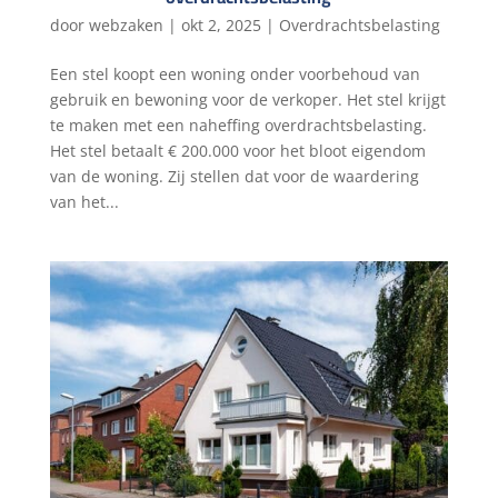
door
webzaken
|
okt 2, 2025
|
Overdrachtsbelasting
Een stel koopt een woning onder voorbehoud van
gebruik en bewoning voor de verkoper. Het stel krijgt
te maken met een naheffing overdrachtsbelasting.
Het stel betaalt € 200.000 voor het bloot eigendom
van de woning. Zij stellen dat voor de waardering
van het...