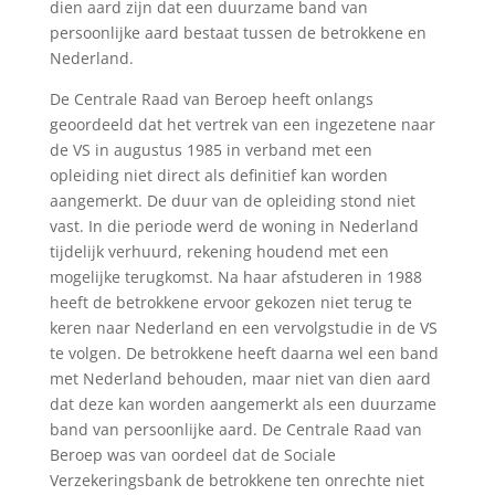
dien aard zijn dat een duurzame band van
persoonlijke aard bestaat tussen de betrokkene en
Nederland.
De Centrale Raad van Beroep heeft onlangs
geoordeeld dat het vertrek van een ingezetene naar
de VS in augustus 1985 in verband met een
opleiding niet direct als definitief kan worden
aangemerkt. De duur van de opleiding stond niet
vast. In die periode werd de woning in Nederland
tijdelijk verhuurd, rekening houdend met een
mogelijke terugkomst. Na haar afstuderen in 1988
heeft de betrokkene ervoor gekozen niet terug te
keren naar Nederland en een vervolgstudie in de VS
te volgen. De betrokkene heeft daarna wel een band
met Nederland behouden, maar niet van dien aard
dat deze kan worden aangemerkt als een duurzame
band van persoonlijke aard. De Centrale Raad van
Beroep was van oordeel dat de Sociale
Verzekeringsbank de betrokkene ten onrechte niet