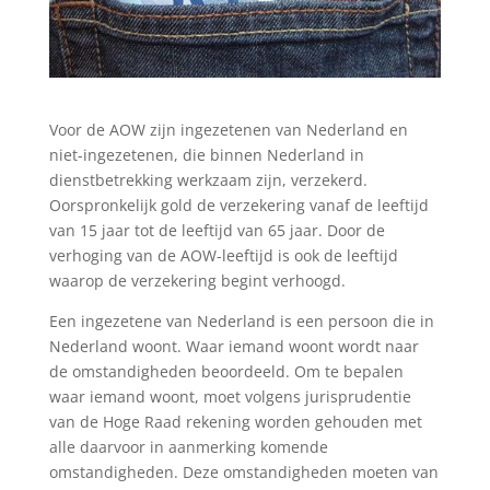
Voor de AOW zijn ingezetenen van Nederland en
niet-ingezetenen, die binnen Nederland in
dienstbetrekking werkzaam zijn, verzekerd.
Oorspronkelijk gold de verzekering vanaf de leeftijd
van 15 jaar tot de leeftijd van 65 jaar. Door de
verhoging van de AOW-leeftijd is ook de leeftijd
waarop de verzekering begint verhoogd.
Een ingezetene van Nederland is een persoon die in
Nederland woont. Waar iemand woont wordt naar
de omstandigheden beoordeeld. Om te bepalen
waar iemand woont, moet volgens jurisprudentie
van de Hoge Raad rekening worden gehouden met
alle daarvoor in aanmerking komende
omstandigheden. Deze omstandigheden moeten van