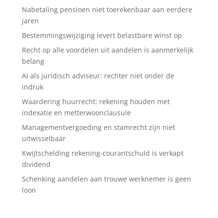
Nabetaling pensioen niet toerekenbaar aan eerdere
jaren
Bestemmingswijziging levert belastbare winst op
Recht op alle voordelen uit aandelen is aanmerkelijk
belang
AI als juridisch adviseur: rechter niet onder de
indruk
Waardering huurrecht: rekening houden met
indexatie en metterwoonclausule
Managementvergoeding en stamrecht zijn niet
uitwisselbaar
Kwijtschelding rekening-courantschuld is verkapt
dividend
Schenking aandelen aan trouwe werknemer is geen
loon