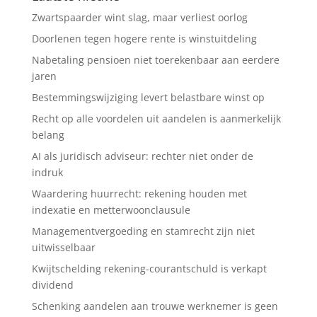
Zwartspaarder wint slag, maar verliest oorlog
Doorlenen tegen hogere rente is winstuitdeling
Nabetaling pensioen niet toerekenbaar aan eerdere
jaren
Bestemmingswijziging levert belastbare winst op
Recht op alle voordelen uit aandelen is aanmerkelijk
belang
AI als juridisch adviseur: rechter niet onder de
indruk
Waardering huurrecht: rekening houden met
indexatie en metterwoonclausule
Managementvergoeding en stamrecht zijn niet
uitwisselbaar
Kwijtschelding rekening-courantschuld is verkapt
dividend
Schenking aandelen aan trouwe werknemer is geen