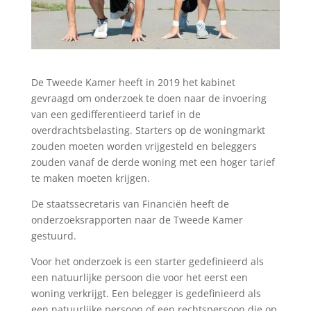
De Tweede Kamer heeft in 2019 het kabinet
gevraagd om onderzoek te doen naar de invoering
van een gedifferentieerd tarief in de
overdrachtsbelasting. Starters op de woningmarkt
zouden moeten worden vrijgesteld en beleggers
zouden vanaf de derde woning met een hoger tarief
te maken moeten krijgen.
De staatssecretaris van Financiën heeft de
onderzoeksrapporten naar de Tweede Kamer
gestuurd.
Voor het onderzoek is een starter gedefinieerd als
een natuurlijke persoon die voor het eerst een
woning verkrijgt. Een belegger is gedefinieerd als
een natuurlijke persoon of een rechtspersoon die op