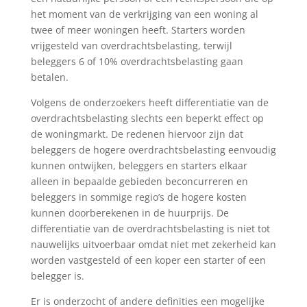
het moment van de verkrijging van een woning al
twee of meer woningen heeft. Starters worden
vrijgesteld van overdrachtsbelasting, terwijl
beleggers 6 of 10% overdrachtsbelasting gaan
betalen.
Volgens de onderzoekers heeft differentiatie van de
overdrachtsbelasting slechts een beperkt effect op
de woningmarkt. De redenen hiervoor zijn dat
beleggers de hogere overdrachtsbelasting eenvoudig
kunnen ontwijken, beleggers en starters elkaar
alleen in bepaalde gebieden beconcurreren en
beleggers in sommige regio’s de hogere kosten
kunnen doorberekenen in de huurprijs. De
differentiatie van de overdrachtsbelasting is niet tot
nauwelijks uitvoerbaar omdat niet met zekerheid kan
worden vastgesteld of een koper een starter of een
belegger is.
Er is onderzocht of andere definities een mogelijke