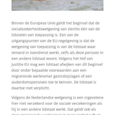
Binnen de Europese Unie geldt het beginsel dat de
socialezekerheidswetgeving van slechts één van de
lidstaten van toepassing is. Een van de
uitgangspunten van de EU-regelgeving is dat de
wetgeving van toepassing is van de lidstaat waar
iemand in loondienst werkt, zelfs als deze persoon in
een andere lidstaat woont. Volgens het Hof van
Justitie EU mag een lidstaat afwijken van dit beginsel
door onder bepaalde voorwaarden aan een
migrerende werknemer gezinsbijslagen of een
ouderdomspensioen toe te kennen. De lidstaat is
daartoe niet verplicht.
Volgens de Nederlandse wetgeving is een ingezetene
hier niet verzekerd voor de sociale verzekeringen als
hij in een andere lidstaat werkt. Dat geldt ook als