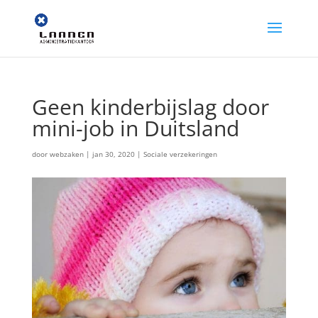
Geen kinderbijslag door
mini-job in Duitsland
door
webzaken
|
jan 30, 2020
|
Sociale verzekeringen