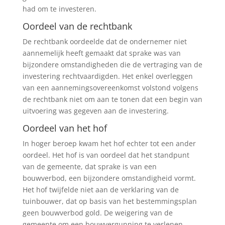
had om te investeren.
Oordeel van de rechtbank
De rechtbank oordeelde dat de ondernemer niet
aannemelijk heeft gemaakt dat sprake was van
bijzondere omstandigheden die de vertraging van de
investering rechtvaardigden. Het enkel overleggen
van een aannemingsovereenkomst volstond volgens
de rechtbank niet om aan te tonen dat een begin van
uitvoering was gegeven aan de investering.
Oordeel van het hof
In hoger beroep kwam het hof echter tot een ander
oordeel. Het hof is van oordeel dat het standpunt
van de gemeente, dat sprake is van een
bouwverbod, een bijzondere omstandigheid vormt.
Het hof twijfelde niet aan de verklaring van de
tuinbouwer, dat op basis van het bestemmingsplan
geen bouwverbod gold. De weigering van de
gemeente om een bouwvergunning te verlenen