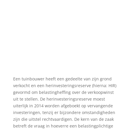
Een tuinbouwer heeft een gedeelte van zijn grond
verkocht en een herinvesteringsreserve (hierna: HIR)
gevormd om belastingheffing over de verkoopwinst
uit te stellen. De herinvesteringsreserve moest
uiterlijk in 2014 worden afgeboekt op vervangende
investeringen, tenzij er bijzondere omstandigheden
zijn die uitstel rechtvaardigen. De kern van de zaak
betreft de vraag in hoeverre een belastingplichtige