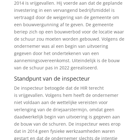
2014 is vrijgevallen. Hij voerde aan dat de geplande
investering in een vervangend bedrijfsmiddel is
vertraagd door de weigering van de gemeente om
een bouwvergunning af te geven. De gemeente
beriep zich op een bouwverbod voor de locatie waar
de schuur zou moeten worden gebouwd. Volgens de
ondernemer was al een begin van uitvoering
gegeven door het ondertekenen van een
aannemingsovereenkomst. Uiteindelijk is de bouw
van de schuur pas in 2022 gerealiseerd.
Standpunt van de inspecteur
De inspecteur betoogde dat de HIR terecht
is vrijgevallen. Volgens hem heeft de ondernemer
niet voldaan aan de wettelijke vereisten voor
verlenging van de driejaarstermijn, omdat geen
daadwerkelijk begin van uitvoering is gegeven aan
de bouw van de schuren. De inspecteur wees erop
dat in 2014 geen fysieke werkzaamheden waren
gestart en dat de ondernemer slechts de intentie