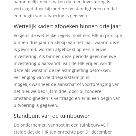
aannemelijk moet maken dat een investering is
vertraagd door bijzondere omstandigheden en dat
een begin van uitvoering is gegeven.
Wettelijk kader: afboeken binnen drie jaar
Volgens de wettelijke regels moet een HIR in principe
binnen drie jaar na afloop van het jaar, waarin deze
is gevormd, worden afgeboekt op een nieuwe
investering. Als binnen deze periode geen nieuwe
investering plaatsvindt, valt de HIR vrij en wordt
deze als winst in de belastingheffing betrokken.
Verlenging van de driejaarstermijn is
mogelijk wanneer de aanschaf of voortbrenging van
het nieuwe bedrijfsmiddel door bijzondere
omstandigheden is vertraagd en er al een begin van
uitvoering is gegeven.
Standpunt van de tuinbouwer
De ondernemer, vennoot in een tuinbouw-VOF,
stelde dat de HIR ten onrechte per 31 december