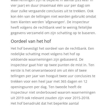
vier jaar) en duur (maximaal één uur per dag) om
daar zulke vergaande conclusies uit te trekken. Ook
kon één van de tellingen niet worden gebruikt omdat
toen klanten werden 'afgevangen'. De inspecteur
heeft volgens de rechtbank veel te weinig feitelijke
gegevens verzameld om zijn schatting op te baseren.
Oordeel van het hof
Het hof bevestigt het oordeel van de rechtbank. Een
redelijke schatting moet volgens het hof op
voldoende waarnemingen zijn gebaseerd. De
inspecteur gaat hier op twee punten de mist in. Ten
eerste is het onverantwoord om uit één of twee
tellingen per jaar van hooguit twee uur conclusies te
trekken voor een heel jaar met 365 dagen en 12
openingsuren per dag. Ten tweede heeft de
inspecteur niet onderbouwd waarom waarnemingen
uit 2019 ook relevant zouden zijn voor 2015-2018.
Het hof benadrukt dat het beperkte aantal