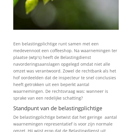
Een belastingplichtige runt samen met een
medevennoot een coffeeshop. Na waarnemingen ter
plaatse (wtp's) heeft de Belastingdienst
navorderingsaanslagen opgelegd omdat niet alle
omzet was verantwoord. Zowel de rechtbank als het
hof oordeelden dat de inspecteur te snel conclusies
heeft getrokken uit een beperkt aantal
waarnemingen. De rechtsvraag was: wanneer is
sprake van een redelijke schatting?
Standpunt van de belastingplichtige
De belastingplichtige betwist dat het geringe aantal
waarnemingen representatief is voor zijn normale
omzet. Hij wijst erop dat de Belastingdienst uit