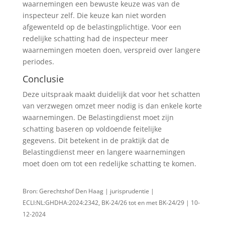
waarnemingen een bewuste keuze was van de
inspecteur zelf. Die keuze kan niet worden
afgewenteld op de belastingplichtige. Voor een
redelijke schatting had de inspecteur meer
waarnemingen moeten doen, verspreid over langere
periodes.
Conclusie
Deze uitspraak maakt duidelijk dat voor het schatten
van verzwegen omzet meer nodig is dan enkele korte
waarnemingen. De Belastingdienst moet zijn
schatting baseren op voldoende feitelijke
gegevens. Dit betekent in de praktijk dat de
Belastingdienst meer en langere waarnemingen
moet doen om tot een redelijke schatting te komen.
Bron: Gerechtshof Den Haag | jurisprudentie |
ECLI:NL:GHDHA:2024:2342, BK-24/26 tot en met BK-24/29 | 10-
12-2024