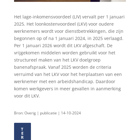
Het lage-inkomensvoordeel (LIV) vervalt per 1 januari
2025. Het loonkostenvoordeel (LKV) voor oudere
werknemers wordt voor dienstbetrekkingen, die zijn
begonnen op of na 1 januari 2024, in 2025 verlaagd.
Per 1 januari 2026 wordt dit LKV afgeschaft. De
vrijgekomen middelen worden gebruikt voor het
structureel maken van het LKV doelgroep
banenafspraak. Vanaf 2025 worden de criteria
verruimd van het LKV voor het herplaatsen van een
werknemer met een arbeidshandicap. Daardoor
komen werkgevers in meer gevallen in aanmerking
voor dit LKV.
Bron: Overig | publicatie | 14-10-2024
T
E
R