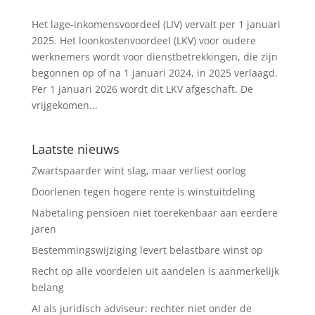
Het lage-inkomensvoordeel (LIV) vervalt per 1 januari
2025. Het loonkostenvoordeel (LKV) voor oudere
werknemers wordt voor dienstbetrekkingen, die zijn
begonnen op of na 1 januari 2024, in 2025 verlaagd.
Per 1 januari 2026 wordt dit LKV afgeschaft. De
vrijgekomen...
Laatste nieuws
Zwartspaarder wint slag, maar verliest oorlog
Doorlenen tegen hogere rente is winstuitdeling
Nabetaling pensioen niet toerekenbaar aan eerdere
jaren
Bestemmingswijziging levert belastbare winst op
Recht op alle voordelen uit aandelen is aanmerkelijk
belang
AI als juridisch adviseur: rechter niet onder de