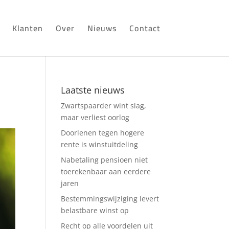
Klanten
Over
Nieuws
Contact
Laatste nieuws
Zwartspaarder wint slag,
maar verliest oorlog
Doorlenen tegen hogere
rente is winstuitdeling
Nabetaling pensioen niet
toerekenbaar aan eerdere
jaren
Bestemmingswijziging levert
belastbare winst op
Recht op alle voordelen uit