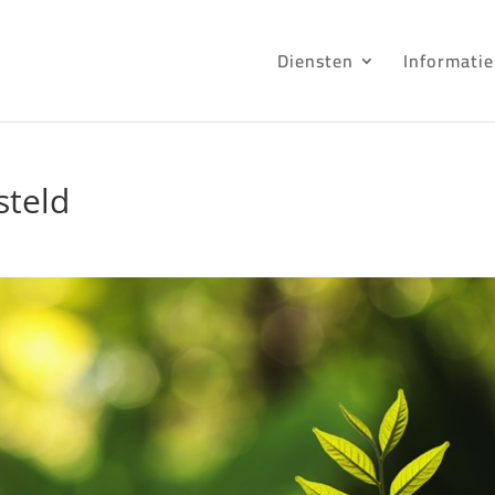
Diensten
Informatie
steld