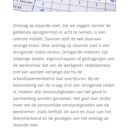
Ontslag op staande voet, dat wil zeggen zonder de
geldende opzegtermijn in acht te nemen, is een
uiterste middel. Daarom stelt de wet daaraan
strenge eisen. Voor ontslag op staande voet is een
dringende reden vereist. Dringende redenen zijn
zodanige daden, eigenschappen of gedragingen van
de werknemer dat van de werkgever redelijkerwijs
niet kan worden verlangd dat hij de
arbeidsovereenkomst laat voortduren. Bij de
beoordeling van de vraag of er een dringende reden
is, moeten alle omstandigheden van het geval in
aanmerking worden genomen. Het gaat dan onder
meer om de persoonlijke omstandigheden van de
werknemer, zoals leeftijd, de aard en duur van het
dienstverband en de gevolgen van het ontslag op
staande voet.