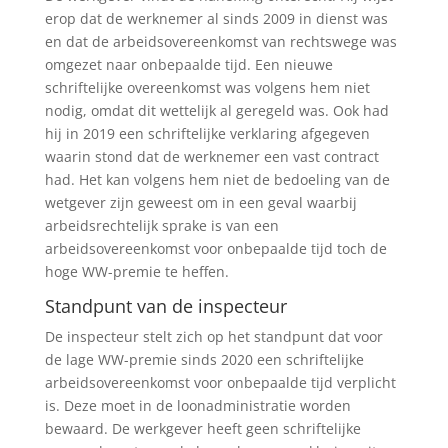
erop dat de werknemer al sinds 2009 in dienst was
en dat de arbeidsovereenkomst van rechtswege was
omgezet naar onbepaalde tijd. Een nieuwe
schriftelijke overeenkomst was volgens hem niet
nodig, omdat dit wettelijk al geregeld was. Ook had
hij in 2019 een schriftelijke verklaring afgegeven
waarin stond dat de werknemer een vast contract
had. Het kan volgens hem niet de bedoeling van de
wetgever zijn geweest om in een geval waarbij
arbeidsrechtelijk sprake is van een
arbeidsovereenkomst voor onbepaalde tijd toch de
hoge WW-premie te heffen.
Standpunt van de inspecteur
De inspecteur stelt zich op het standpunt dat voor
de lage WW-premie sinds 2020 een schriftelijke
arbeidsovereenkomst voor onbepaalde tijd verplicht
is. Deze moet in de loonadministratie worden
bewaard. De werkgever heeft geen schriftelijke