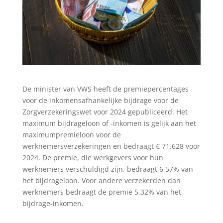
De minister van VWS heeft de premiepercentages
voor de inkomensafhankelijke bijdrage voor de
Zorgverzekeringswet voor 2024 gepubliceerd. Het
maximum bijdrageloon of -inkomen is gelijk aan het
maximumpremieloon voor de
werknemersverzekeringen en bedraagt € 71.628 voor
2024. De premie, die werkgevers voor hun
werknemers verschuldigd zijn, bedraagt 6,57% van
het bijdrageloon. Voor andere verzekerden dan
werknemers bedraagt de premie 5,32% van het
bijdrage-inkomen.