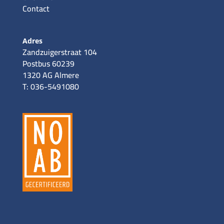
Contact
Adres
Zandzuigerstraat 104
Postbus 60239
1320 AG Almere
T: 036-5491080