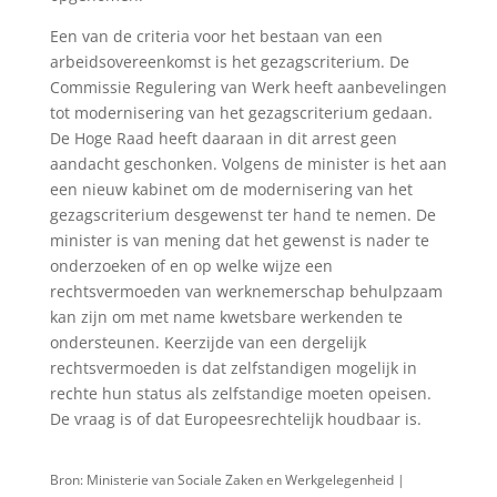
Een van de criteria voor het bestaan van een
arbeidsovereenkomst is het gezagscriterium. De
Commissie Regulering van Werk heeft aanbevelingen
tot modernisering van het gezagscriterium gedaan.
De Hoge Raad heeft daaraan in dit arrest geen
aandacht geschonken. Volgens de minister is het aan
een nieuw kabinet om de modernisering van het
gezagscriterium desgewenst ter hand te nemen. De
minister is van mening dat het gewenst is nader te
onderzoeken of en op welke wijze een
rechtsvermoeden van werknemerschap behulpzaam
kan zijn om met name kwetsbare werkenden te
ondersteunen. Keerzijde van een dergelijk
rechtsvermoeden is dat zelfstandigen mogelijk in
rechte hun status als zelfstandige moeten opeisen.
De vraag is of dat Europeesrechtelijk houdbaar is.
Bron: Ministerie van Sociale Zaken en Werkgelegenheid |