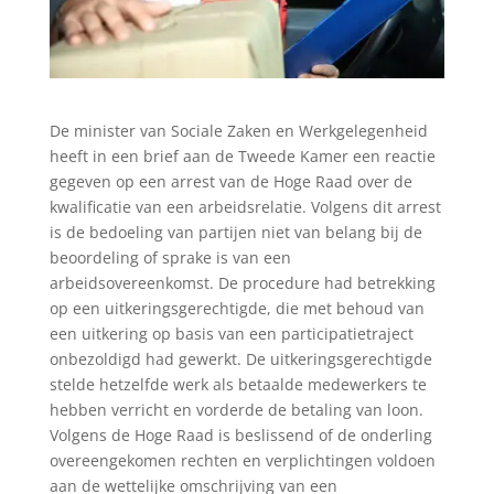
De minister van Sociale Zaken en Werkgelegenheid
heeft in een brief aan de Tweede Kamer een reactie
gegeven op een arrest van de Hoge Raad over de
kwalificatie van een arbeidsrelatie. Volgens dit arrest
is de bedoeling van partijen niet van belang bij de
beoordeling of sprake is van een
arbeidsovereenkomst. De procedure had betrekking
op een uitkeringsgerechtigde, die met behoud van
een uitkering op basis van een participatietraject
onbezoldigd had gewerkt. De uitkeringsgerechtigde
stelde hetzelfde werk als betaalde medewerkers te
hebben verricht en vorderde de betaling van loon.
Volgens de Hoge Raad is beslissend of de onderling
overeengekomen rechten en verplichtingen voldoen
aan de wettelijke omschrijving van een