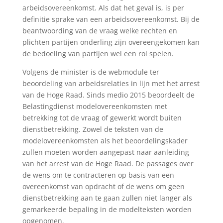
arbeidsovereenkomst. Als dat het geval is, is per
definitie sprake van een arbeidsovereenkomst. Bij de
beantwoording van de vraag welke rechten en
plichten partijen onderling zijn overeengekomen kan
de bedoeling van partijen wel een rol spelen.
Volgens de minister is de webmodule ter
beoordeling van arbeidsrelaties in lijn met het arrest
van de Hoge Raad. Sinds medio 2015 beoordeelt de
Belastingdienst modelovereenkomsten met
betrekking tot de vraag of gewerkt wordt buiten
dienstbetrekking. Zowel de teksten van de
modelovereenkomsten als het beoordelingskader
zullen moeten worden aangepast naar aanleiding
van het arrest van de Hoge Raad. De passages over
de wens om te contracteren op basis van een
overeenkomst van opdracht of de wens om geen
dienstbetrekking aan te gaan zullen niet langer als
gemarkeerde bepaling in de modelteksten worden
opgenomen.