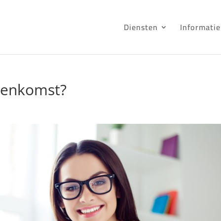
Diensten
Informatie
reenkomst?