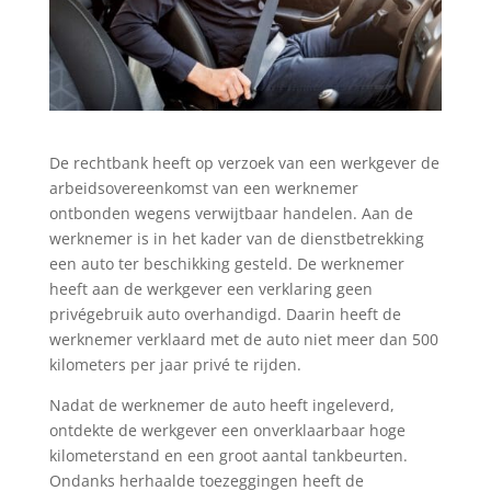
De rechtbank heeft op verzoek van een werkgever de
arbeidsovereenkomst van een werknemer
ontbonden wegens verwijtbaar handelen. Aan de
werknemer is in het kader van de dienstbetrekking
een auto ter beschikking gesteld. De werknemer
heeft aan de werkgever een verklaring geen
privégebruik auto overhandigd. Daarin heeft de
werknemer verklaard met de auto niet meer dan 500
kilometers per jaar privé te rijden.
Nadat de werknemer de auto heeft ingeleverd,
ontdekte de werkgever een onverklaarbaar hoge
kilometerstand en een groot aantal tankbeurten.
Ondanks herhaalde toezeggingen heeft de