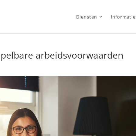
Diensten
Informatie
spelbare arbeidsvoorwaarden