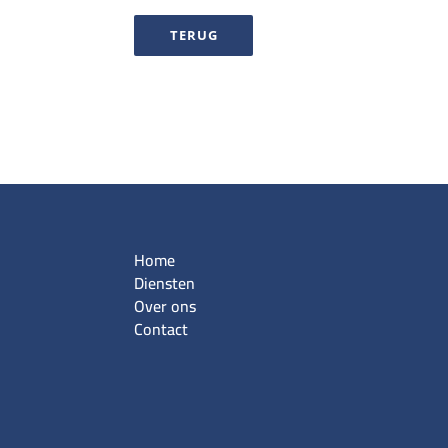
TERUG
Home
Diensten
Over ons
Contact