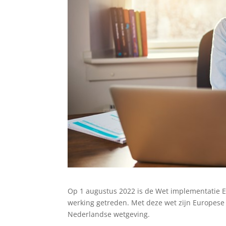
Op 1 augustus 2022 is de Wet implementatie E
werking getreden. Met deze wet zijn Europese
Nederlandse wetgeving.