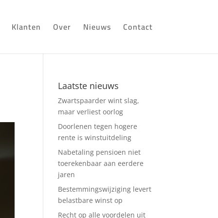
Klanten
Over
Nieuws
Contact
Laatste nieuws
Zwartspaarder wint slag,
maar verliest oorlog
Doorlenen tegen hogere
rente is winstuitdeling
Nabetaling pensioen niet
toerekenbaar aan eerdere
jaren
Bestemmingswijziging levert
belastbare winst op
Recht op alle voordelen uit