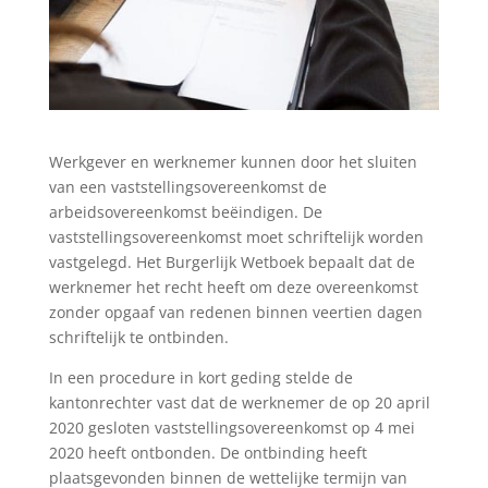
Werkgever en werknemer kunnen door het sluiten
van een vaststellingsovereenkomst de
arbeidsovereenkomst beëindigen. De
vaststellingsovereenkomst moet schriftelijk worden
vastgelegd. Het Burgerlijk Wetboek bepaalt dat de
werknemer het recht heeft om deze overeenkomst
zonder opgaaf van redenen binnen veertien dagen
schriftelijk te ontbinden.
In een procedure in kort geding stelde de
kantonrechter vast dat de werknemer de op 20 april
2020 gesloten vaststellingsovereenkomst op 4 mei
2020 heeft ontbonden. De ontbinding heeft
plaatsgevonden binnen de wettelijke termijn van