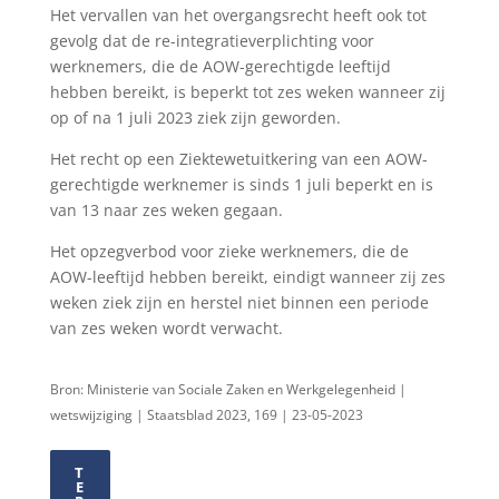
Het vervallen van het overgangsrecht heeft ook tot
gevolg dat de re-integratieverplichting voor
werknemers, die de AOW-gerechtigde leeftijd
hebben bereikt, is beperkt tot zes weken wanneer zij
op of na 1 juli 2023 ziek zijn geworden.
Het recht op een Ziektewetuitkering van een AOW-
gerechtigde werknemer is sinds 1 juli beperkt en is
van 13 naar zes weken gegaan.
Het opzegverbod voor zieke werknemers, die de
AOW-leeftijd hebben bereikt, eindigt wanneer zij zes
weken ziek zijn en herstel niet binnen een periode
van zes weken wordt verwacht.
Bron: Ministerie van Sociale Zaken en Werkgelegenheid |
wetswijziging | Staatsblad 2023, 169 | 23-05-2023
T
E