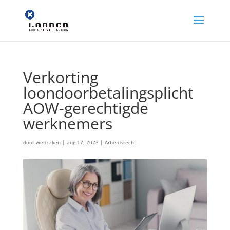
Verkorting
loondoorbetalingsplicht
AOW-gerechtigde
werknemers
door
webzaken
|
aug 17, 2023
|
Arbeidsrecht