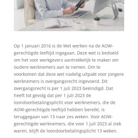
Op 1 januari 2016 is de Wet werken na de AOW-
gerechtigde leeftijd ingegaan. Deze wet is bedoeld
om het voor werkgevers aantrekkelijk te maken om
oudere werknemers aan te nemen. Om te
voorkomen dat deze wet nadelig uitpakt voor jongere
werknemers is overgangsrecht ingevoerd. Dit
overgangsrecht is per 1 juli 2023 beëindigd. Dat
heeft tot gevolg dat per 1 juli 2023 de
loondoorbetalingsplicht voor werknemers, die de
AOW-gerechtigde leeftijd hebben bereikt, is
teruggegaan van 13 naar zes weken. Voor AOW-
gerechtigde werknemers, die voor 1 juli 2023 al ziek
waren, blijft de loondoorbetalingsplicht 13 weken.