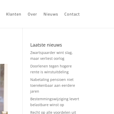
Klanten
Over
Nieuws
Contact
Laatste nieuws
Zwartspaarder wint slag,
maar verliest oorlog
Doorlenen tegen hogere
rente is winstuitdeling
Nabetaling pensioen niet
toerekenbaar aan eerdere
jaren
Bestemmingswijziging levert
belastbare winst op
Recht op alle voordelen uit