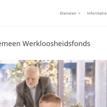
Diensten
Informatie
gemeen Werkloosheidsfonds