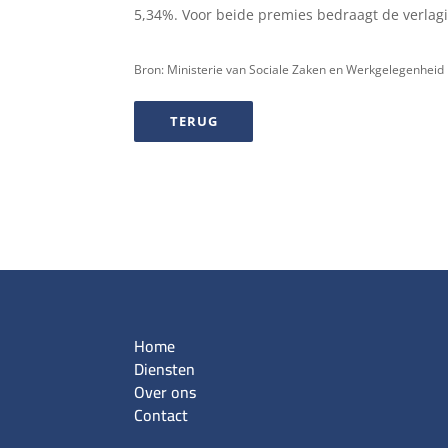
5,34%. Voor beide premies bedraagt de verlag
Bron: Ministerie van Sociale Zaken en Werkgelegenheid
TERUG
Home
Diensten
Over ons
Contact