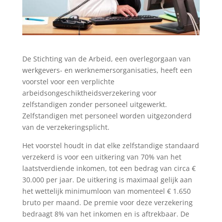
De Stichting van de Arbeid, een overlegorgaan van
werkgevers- en werknemersorganisaties, heeft een
voorstel voor een verplichte
arbeidsongeschiktheidsverzekering voor
zelfstandigen zonder personeel uitgewerkt.
Zelfstandigen met personeel worden uitgezonderd
van de verzekeringsplicht.
Het voorstel houdt in dat elke zelfstandige standaard
verzekerd is voor een uitkering van 70% van het
laatstverdiende inkomen, tot een bedrag van circa €
30.000 per jaar. De uitkering is maximaal gelijk aan
het wettelijk minimumloon van momenteel € 1.650
bruto per maand. De premie voor deze verzekering
bedraagt 8% van het inkomen en is aftrekbaar. De