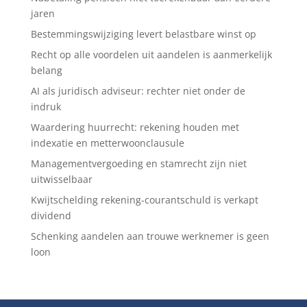
jaren
Bestemmingswijziging levert belastbare winst op
Recht op alle voordelen uit aandelen is aanmerkelijk
belang
AI als juridisch adviseur: rechter niet onder de
indruk
Waardering huurrecht: rekening houden met
indexatie en metterwoonclausule
Managementvergoeding en stamrecht zijn niet
uitwisselbaar
Kwijtschelding rekening-courantschuld is verkapt
dividend
Schenking aandelen aan trouwe werknemer is geen
loon