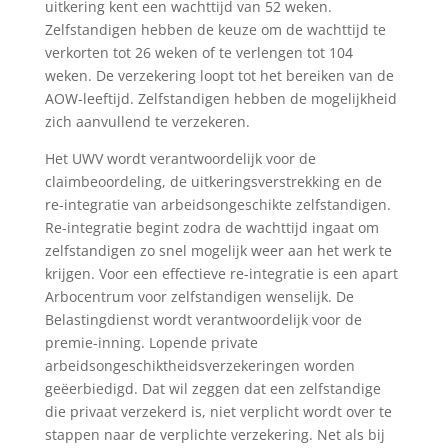
uitkering kent een wachttijd van 52 weken.
Zelfstandigen hebben de keuze om de wachttijd te
verkorten tot 26 weken of te verlengen tot 104
weken. De verzekering loopt tot het bereiken van de
AOW-leeftijd. Zelfstandigen hebben de mogelijkheid
zich aanvullend te verzekeren.
Het UWV wordt verantwoordelijk voor de
claimbeoordeling, de uitkeringsverstrekking en de
re-integratie van arbeidsongeschikte zelfstandigen.
Re-integratie begint zodra de wachttijd ingaat om
zelfstandigen zo snel mogelijk weer aan het werk te
krijgen. Voor een effectieve re-integratie is een apart
Arbocentrum voor zelfstandigen wenselijk. De
Belastingdienst wordt verantwoordelijk voor de
premie-inning. Lopende private
arbeidsongeschiktheidsverzekeringen worden
geëerbiedigd. Dat wil zeggen dat een zelfstandige
die privaat verzekerd is, niet verplicht wordt over te
stappen naar de verplichte verzekering. Net als bij