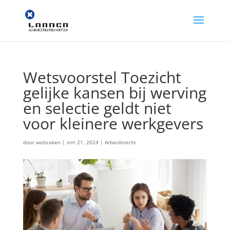
Wetsvoorstel Toezicht
gelijke kansen bij werving
en selectie geldt niet
voor kleinere werkgevers
door
webzaken
|
mrt 21, 2024
|
Arbeidsrecht