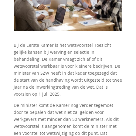
Bij de Eerste Kamer is het wetsvoorstel Toezicht
gelijke kansen bij werving en selectie in
behandeling. De Kamer vraagt zich af of dit
wetsvoorstel werkbaar is voor kleinere bedrijven. De
minister van SZW heeft in dat kader toegezegd dat
de start van de handhaving wordt uitgesteld tot twee
jaar na de inwerkingtreding van de wet. Dat is
voorzien op 1 juli 2025.
De minister komt de Kamer nog verder tegemoet
door te bepalen dat wet niet zal gelden voor
werkgevers met minder dan 50 werknemers. Als dit
wetsvoorstel is aangenomen komt de minister met
een voorstel tot wetswijziging op dit punt. Dat