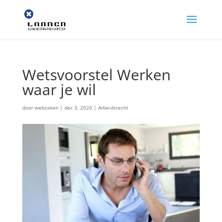
Wetsvoorstel Werken
waar je wil
door
webzaken
|
dec 3, 2020
|
Arbeidsrecht