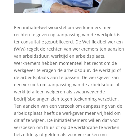
Een initiatiefwetsvoorstel om werknemers meer
rechten te geven op aanpassing van de werkplek is
ter consultatie gepubliceerd. De Wet flexibel werken
(Wfw) regelt de rechten van werknemers ten aanzien
van arbeidsduur, werktijd en arbeidsplaats.
Werknemers hebben momenteel het recht om de
werkgever te vragen de arbeidsduur, de werktijd of
de arbeidsplaats aan te passen. De werkgever kan
een verzoek om aanpassing van de arbeidsduur of
werktijd alleen weigeren als zwaarwegende
bedrijfsbelangen zich tegen toekenning verzetten.
Ten aanzien van een verzoek om aanpassing van de
arbeidsplaats heeft de werkgever meer vrijheid om
dit af te wijzen. De initiatiefnemers willen dat voor
verzoeken om thuis of op de werklocatie te werken
hetzelfde gaat gelden als voor verzoeken om