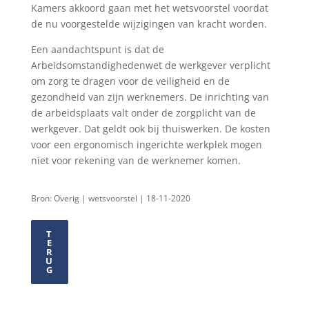
Kamers akkoord gaan met het wetsvoorstel voordat
de nu voorgestelde wijzigingen van kracht worden.
Een aandachtspunt is dat de
Arbeidsomstandighedenwet de werkgever verplicht
om zorg te dragen voor de veiligheid en de
gezondheid van zijn werknemers. De inrichting van
de arbeidsplaats valt onder de zorgplicht van de
werkgever. Dat geldt ook bij thuiswerken. De kosten
voor een ergonomisch ingerichte werkplek mogen
niet voor rekening van de werknemer komen.
Bron: Overig | wetsvoorstel | 18-11-2020
T
E
R
U
G