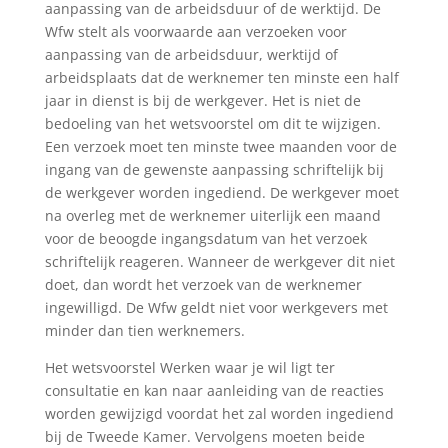
aanpassing van de arbeidsduur of de werktijd. De
Wfw stelt als voorwaarde aan verzoeken voor
aanpassing van de arbeidsduur, werktijd of
arbeidsplaats dat de werknemer ten minste een half
jaar in dienst is bij de werkgever. Het is niet de
bedoeling van het wetsvoorstel om dit te wijzigen.
Een verzoek moet ten minste twee maanden voor de
ingang van de gewenste aanpassing schriftelijk bij
de werkgever worden ingediend. De werkgever moet
na overleg met de werknemer uiterlijk een maand
voor de beoogde ingangsdatum van het verzoek
schriftelijk reageren. Wanneer de werkgever dit niet
doet, dan wordt het verzoek van de werknemer
ingewilligd. De Wfw geldt niet voor werkgevers met
minder dan tien werknemers.
Het wetsvoorstel Werken waar je wil ligt ter
consultatie en kan naar aanleiding van de reacties
worden gewijzigd voordat het zal worden ingediend
bij de Tweede Kamer. Vervolgens moeten beide